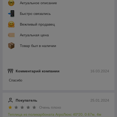
Актуальное описание
Быстро связались
Вежливый продавец
Актуальная цена
Товар был в наличии
Комментарий компании
16.03.2024
Спасибо
Покупатель
25.01.2024
Очень плохо
Теплица из поликарбоната АгроЛюкс 40*20, 0.67м, 4м