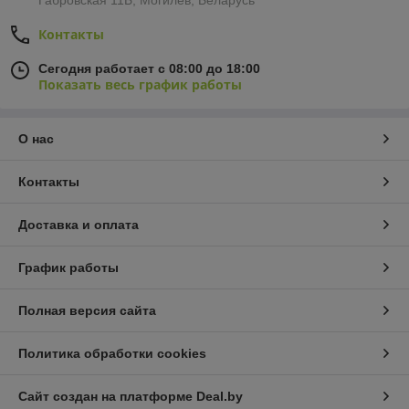
Контакты
Сегодня работает с 08:00 до 18:00
Показать весь график работы
О нас
Контакты
Доставка и оплата
График работы
Полная версия сайта
Политика обработки cookies
Сайт создан на платформе Deal.by