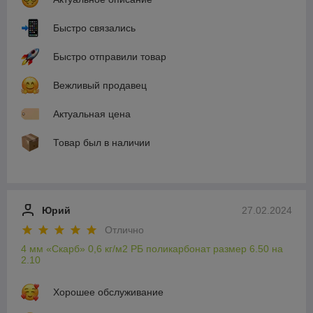
Быстро связались
Быстро отправили товар
Вежливый продавец
Актуальная цена
Товар был в наличии
Юрий
27.02.2024
Отлично
4 мм «Скарб» 0,6 кг/м2 РБ поликарбонат размер 6.50 на
2.10
Хорошее обслуживание