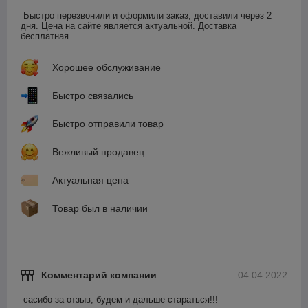
Быстро перезвонили и оформили заказ, доставили через 2 
дня. Цена на сайте является актуальной. Доставка 
бесплатная.
Хорошее обслуживание
Быстро связались
Быстро отправили товар
Вежливый продавец
Актуальная цена
Товар был в наличии
Комментарий компании
04.04.2022
сасибо за отзыв, будем и дальше стараться!!!