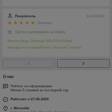
Покупатель
14.03.2022
Отлично
Сделка подтверждена на Deal.by
Мангал Кедр Сборный 350x250x350мм
Беседка из поликарбоната Тюльпан 2 метра
О нас
Рейтинг не сформирован
Менее 5 отзывов за последний год
Работает с 07.06.2020
г. Могилёв
Габровская 11Б, Могилёв, Беларусь