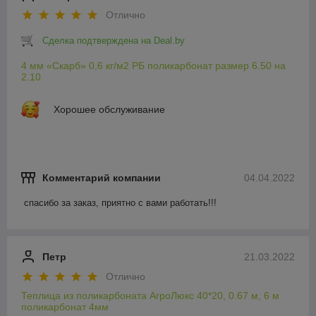
Отлично
Сделка подтверждена на Deal.by
4 мм «Скарб» 0,6 кг/м2 РБ поликарбонат размер 6.50 на
2.10
Хорошее обслуживание
Комментарий компании
04.04.2022
спасибо за заказ, приятно с вами работать!!!
Петр
21.03.2022
Отлично
Теплица из поликарбоната АгроЛюкс 40*20, 0.67 м, 6 м
поликарбонат 4мм