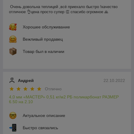
Очень довольна теплицей ,всё приехало быстро !качество 
отличное 👌цена просто супер 👏 спасибо огромное 🙏
Хорошее обслуживание
Вежливый продавец
Товар был в наличии
Андрей
22.10.2022
Отлично
4,0 мм «МАСТЕР» 0,51 кг/м2 РБ поликарбонат РАЗМЕР
6.50 на 2.10
Актуальное описание
Быстро связались