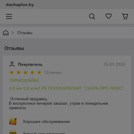
dachaplus.by
Отзывы
Отзывы
Покупатель
25.03.2024
Отлично
ТЕРМОШАЙБА
4,0 мм 0,8 кг/м2 РБ ПОЛИКАРБОНАТ "СКАРБ-ПРО ЛЮКС"
Отличный продавец.

В воскресенье вечером заказал, утром в понедельник 
привезли.
Хорошее обслуживание
Актуальное описание