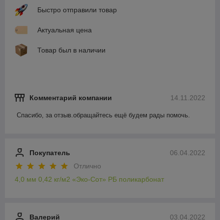
Быстро отправили товар
Актуальная цена
Товар был в наличии
Комментарий компании
14.11.2022
Спасибо, за отзыв.обращайтесь ещё будем рады помочь.
Покупатель
06.04.2022
Отлично
4,0 мм 0,42 кг/м2 «Эко-Сот» РБ поликарбонат
Валерий
03.04.2022